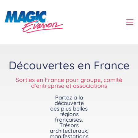
Découvertes en France
Sorties en France pour groupe, comité
d'entreprise et associations
Partez à la
découverte
des plus belles
régions
françaises.
Trésors
architecturaux,
manifestations