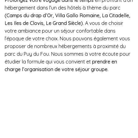
Prolongez votre voyage dans le temps
en profitant d’un
hébergement dans l’un des hôtels à thème du parc
(Camps du drap d’Or, Villa Gallo Romaine, La Citadelle,
Les Iles de Clovis, Le Grand Siècle)
. A vous de choisir
votre ambiance pour un séjour confortable dans
l’époque de votre choix. Nous pouvons également vous
proposer de nombreux hébergements à proximité du
parc du Puy du Fou. Nous sommes à votre écoute pour
étudier la formule qui vous convient et
prendre en
charge l’organisation de votre séjour groupe
.