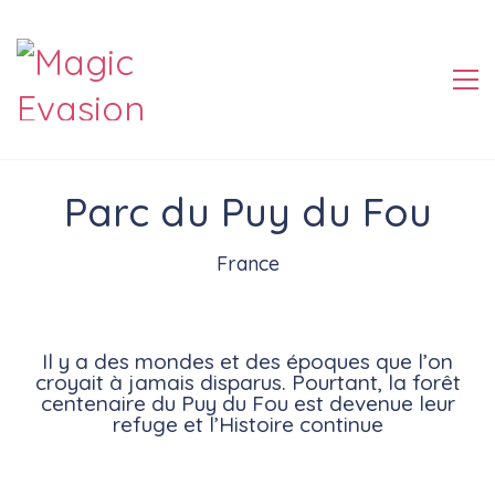
Parc du Puy du Fou
Parc du Puy du Fou
France
Il y a des mondes et des époques que l’on
croyait à jamais disparus. Pourtant, la forêt
centenaire du Puy du Fou est devenue leur
refuge et l’Histoire continue