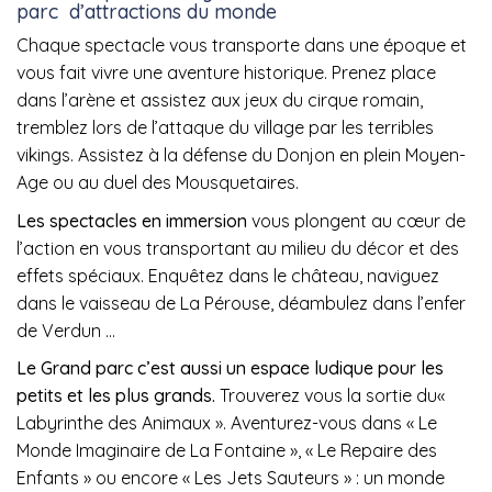
parc d’attractions du monde
Chaque spectacle vous transporte dans une époque et
vous fait vivre une aventure historique. Prenez place
dans l’arène et assistez aux jeux du cirque romain,
tremblez lors de l’attaque du village par les terribles
vikings. Assistez à la défense du Donjon en plein Moyen-
Age ou au duel des Mousquetaires.
Les spectacles en immersion
vous plongent au cœur de
l’action en vous transportant au milieu du décor et des
effets spéciaux. Enquêtez dans le château, naviguez
dans le vaisseau de La Pérouse, déambulez dans l’enfer
de Verdun …
Le Grand parc c’est aussi un espace ludique pour les
petits et les plus grands.
Trouverez vous la sortie du«
Labyrinthe des Animaux ». Aventurez-vous dans « Le
Monde Imaginaire de La Fontaine », « Le Repaire des
Enfants » ou encore « Les Jets Sauteurs » : un monde