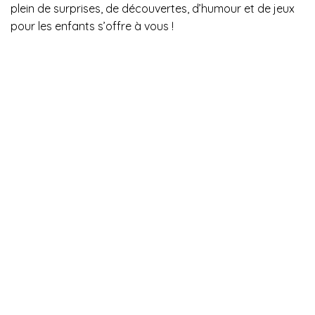
plein de surprises, de découvertes, d’humour et de jeux
pour les enfants s’offre à vous !