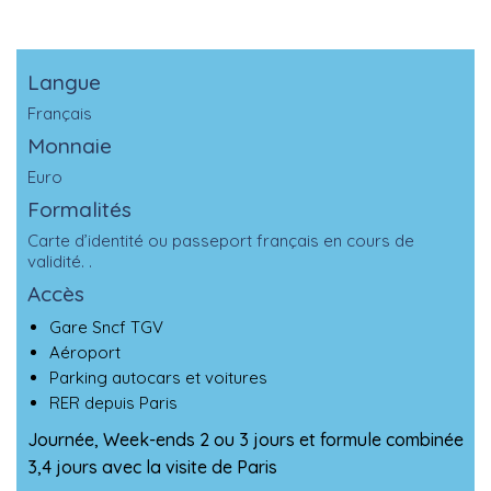
Langue
Français
Monnaie
Euro
Formalités
Carte d’identité ou passeport français en cours de
validité. .
Accès
Gare Sncf TGV
Aéroport
Parking autocars et voitures
RER depuis Paris
Journée, Week-ends 2 ou 3 jours et formule combinée
3,4 jours avec la visite de Paris